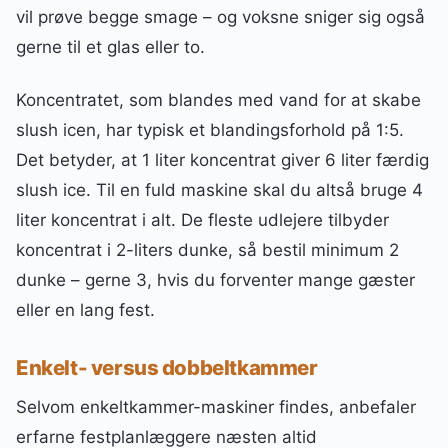
vil prøve begge smage – og voksne sniger sig også
gerne til et glas eller to.
Koncentratet, som blandes med vand for at skabe
slush icen, har typisk et blandingsforhold på 1:5.
Det betyder, at 1 liter koncentrat giver 6 liter færdig
slush ice. Til en fuld maskine skal du altså bruge 4
liter koncentrat i alt. De fleste udlejere tilbyder
koncentrat i 2-liters dunke, så bestil minimum 2
dunke – gerne 3, hvis du forventer mange gæster
eller en lang fest.
Enkelt- versus dobbeltkammer
Selvom enkeltkammer-maskiner findes, anbefaler
erfarne festplanlæggere næsten altid