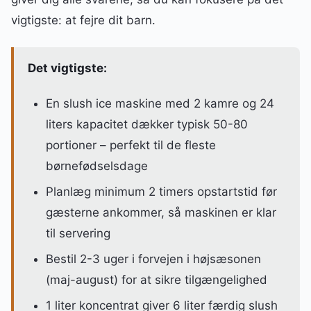
vigtigste: at fejre dit barn.
Det vigtigste:
En slush ice maskine med 2 kamre og 24
liters kapacitet dækker typisk 50-80
portioner – perfekt til de fleste
børnefødselsdage
Planlæg minimum 2 timers opstartstid før
gæsterne ankommer, så maskinen er klar
til servering
Bestil 2-3 uger i forvejen i højsæsonen
(maj-august) for at sikre tilgængelighed
1 liter koncentrat giver 6 liter færdig slush