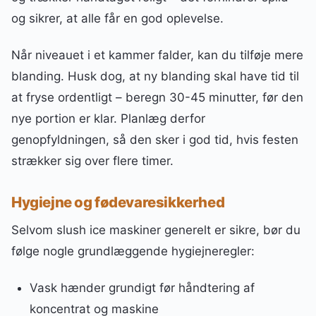
og sikrer, at alle får en god oplevelse.
Når niveauet i et kammer falder, kan du tilføje mere
blanding. Husk dog, at ny blanding skal have tid til
at fryse ordentligt – beregn 30-45 minutter, før den
nye portion er klar. Planlæg derfor
genopfyldningen, så den sker i god tid, hvis festen
strækker sig over flere timer.
Hygiejne og fødevaresikkerhed
Selvom slush ice maskiner generelt er sikre, bør du
følge nogle grundlæggende hygiejneregler:
Vask hænder grundigt før håndtering af
koncentrat og maskine