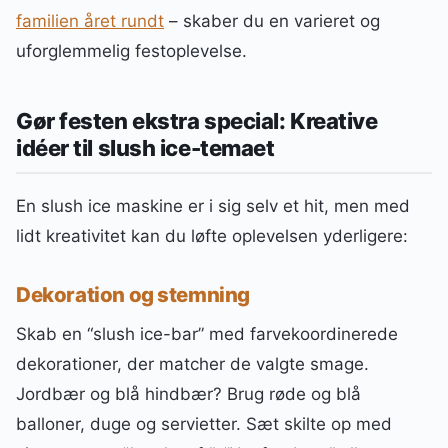
familien året rundt
– skaber du en varieret og
uforglemmelig festoplevelse.
Gør festen ekstra special: Kreative
idéer til slush ice-temaet
En slush ice maskine er i sig selv et hit, men med
lidt kreativitet kan du løfte oplevelsen yderligere:
Dekoration og stemning
Skab en “slush ice-bar” med farvekoordinerede
dekorationer, der matcher de valgte smage.
Jordbær og blå hindbær? Brug røde og blå
balloner, duge og servietter. Sæt skilte op med