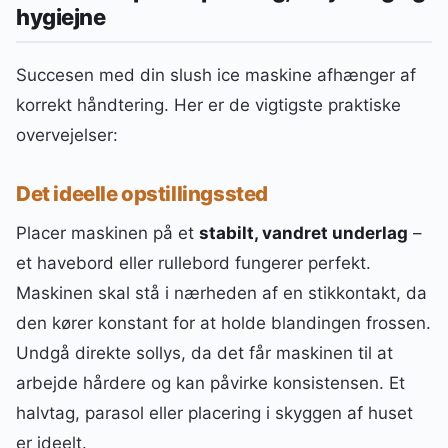
hygiejne
Succesen med din slush ice maskine afhænger af
korrekt håndtering. Her er de vigtigste praktiske
overvejelser:
Det ideelle opstillingssted
Placer maskinen på et
stabilt, vandret underlag
–
et havebord eller rullebord fungerer perfekt.
Maskinen skal stå i nærheden af en stikkontakt, da
den kører konstant for at holde blandingen frossen.
Undgå direkte sollys, da det får maskinen til at
arbejde hårdere og kan påvirke konsistensen. Et
halvtag, parasol eller placering i skyggen af huset
er ideelt.