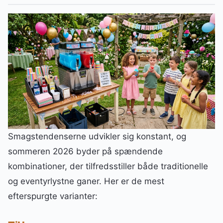
Smagstendenserne udvikler sig konstant, og
sommeren 2026 byder på spændende
kombinationer, der tilfredsstiller både traditionelle
og eventyrlystne ganer. Her er de mest
efterspurgte varianter: