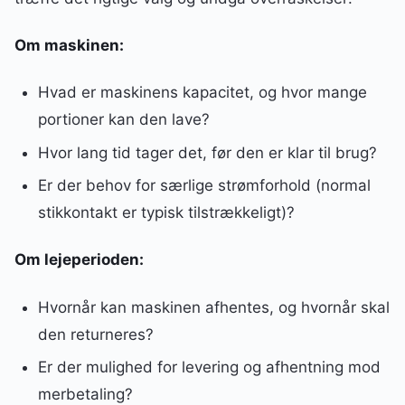
Om maskinen:
Hvad er maskinens kapacitet, og hvor mange
portioner kan den lave?
Hvor lang tid tager det, før den er klar til brug?
Er der behov for særlige strømforhold (normal
stikkontakt er typisk tilstrækkeligt)?
Om lejeperioden:
Hvornår kan maskinen afhentes, og hvornår skal
den returneres?
Er der mulighed for levering og afhentning mod
merbetaling?