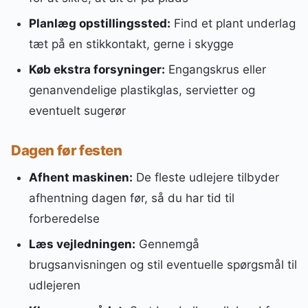
Planlæg opstillingssted:
Find et plant underlag
tæt på en stikkontakt, gerne i skygge
Køb ekstra forsyninger:
Engangskrus eller
genanvendelige plastikglas, servietter og
eventuelt sugerør
Dagen før festen
Afhent maskinen:
De fleste udlejere tilbyder
afhentning dagen før, så du har tid til
forberedelse
Læs vejledningen:
Gennemgå
brugsanvisningen og stil eventuelle spørgsmål til
udlejeren