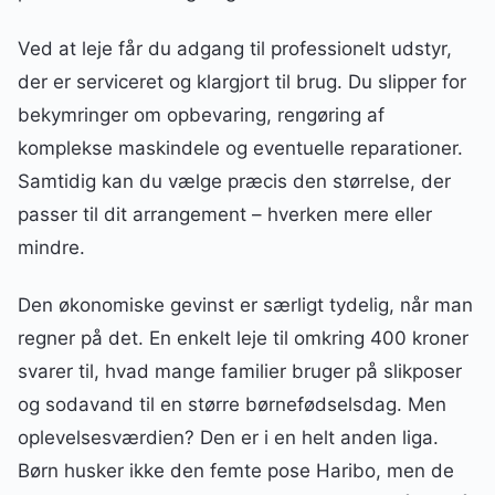
Ved at leje får du adgang til professionelt udstyr,
der er serviceret og klargjort til brug. Du slipper for
bekymringer om opbevaring, rengøring af
komplekse maskindele og eventuelle reparationer.
Samtidig kan du vælge præcis den størrelse, der
passer til dit arrangement – hverken mere eller
mindre.
Den økonomiske gevinst er særligt tydelig, når man
regner på det. En enkelt leje til omkring 400 kroner
svarer til, hvad mange familier bruger på slikposer
og sodavand til en større børnefødselsdag. Men
oplevelsesværdien? Den er i en helt anden liga.
Børn husker ikke den femte pose Haribo, men de