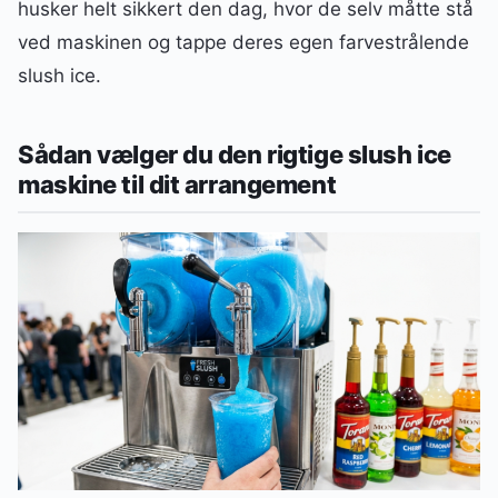
husker helt sikkert den dag, hvor de selv måtte stå
ved maskinen og tappe deres egen farvestrålende
slush ice.
Sådan vælger du den rigtige slush ice
maskine til dit arrangement