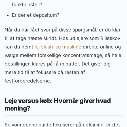
funktionsfejl?
Er der et depositum?
Når du har fået svar på disse spørgsmål, er du klar
til at tage næste skridt. Hos udlejere som Billeskov
kan du nemt
lej slush ice maskine
direkte online og
vælge mellem forskellige koncentratsmage, så hele
bestillingen klares på få minutter. Det giver dig
mere tid til at fokusere på resten af
festforberedelserne.
Leje versus køb: Hvornår giver hvad
mening?
Selvom denne guide fokuserer på udlejning, er det