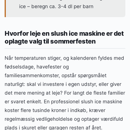
ice – beregn ca. 3-4 dl per barn
Hvorfor leje en slush ice maskine er det
oplagte valg til sommerfesten
Når temperaturen stiger, og kalenderen fyldes med
fødselsdage, havefester og
familiesammenkomster, opstår spørgsmålet
naturligt: skal vi investere i egen udstyr, eller giver
det mere mening at leje? For langt de fleste familier
er svaret enkelt. En professionel slush ice maskine
koster flere tusinde kroner i indkøb, kræver
regelmæssig vedligeholdelse og optager værdifuld
plads i skuret eller garagen resten af året.