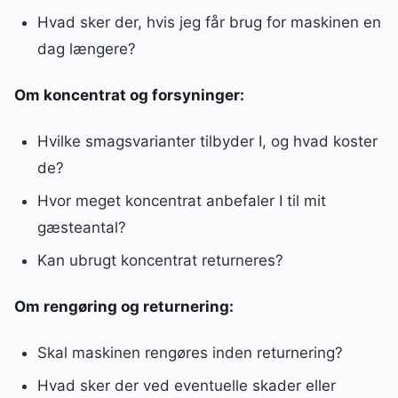
Hvad sker der, hvis jeg får brug for maskinen en
dag længere?
Om koncentrat og forsyninger:
Hvilke smagsvarianter tilbyder I, og hvad koster
de?
Hvor meget koncentrat anbefaler I til mit
gæsteantal?
Kan ubrugt koncentrat returneres?
Om rengøring og returnering:
Skal maskinen rengøres inden returnering?
Hvad sker der ved eventuelle skader eller