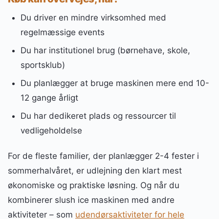
Du driver en mindre virksomhed med
regelmæssige events
Du har institutionel brug (børnehave, skole,
sportsklub)
Du planlægger at bruge maskinen mere end 10-
12 gange årligt
Du har dedikeret plads og ressourcer til
vedligeholdelse
For de fleste familier, der planlægger 2-4 fester i
sommerhalvåret, er udlejning den klart mest
økonomiske og praktiske løsning. Og når du
kombinerer slush ice maskinen med andre
aktiviteter – som
udendørsaktiviteter for hele