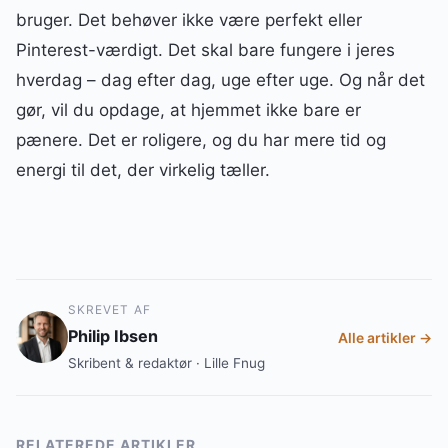
bruger. Det behøver ikke være perfekt eller
Pinterest-værdigt. Det skal bare fungere i jeres
hverdag – dag efter dag, uge efter uge. Og når det
gør, vil du opdage, at hjemmet ikke bare er
pænere. Det er roligere, og du har mere tid og
energi til det, der virkelig tæller.
SKREVET AF
Philip Ibsen
Alle artikler →
Skribent & redaktør · Lille Fnug
RELATEREDE ARTIKLER