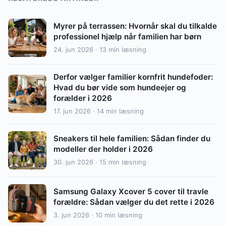
Myrer på terrassen: Hvornår skal du tilkalde
professionel hjælp når familien har børn
24. jun 2026 · 13 min læsning
Derfor vælger familier kornfrit hundefoder:
Hvad du bør vide som hundeejer og
forælder i 2026
17. jun 2026 · 14 min læsning
Sneakers til hele familien: Sådan finder du
modeller der holder i 2026
30. jun 2026 · 15 min læsning
Samsung Galaxy Xcover 5 cover til travle
forældre: Sådan vælger du det rette i 2026
3. jun 2026 · 10 min læsning