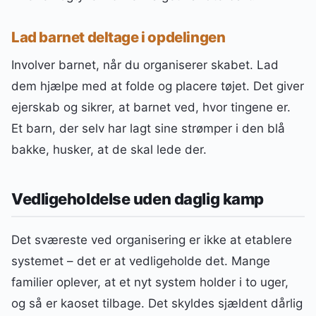
Lad barnet deltage i opdelingen
Involver barnet, når du organiserer skabet. Lad
dem hjælpe med at folde og placere tøjet. Det giver
ejerskab og sikrer, at barnet ved, hvor tingene er.
Et barn, der selv har lagt sine strømper i den blå
bakke, husker, at de skal lede der.
Vedligeholdelse uden daglig kamp
Det sværeste ved organisering er ikke at etablere
systemet – det er at vedligeholde det. Mange
familier oplever, at et nyt system holder i to uger,
og så er kaoset tilbage. Det skyldes sjældent dårlig