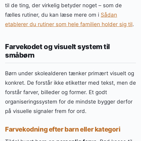
til de ting, der virkelig betyder noget – som de
fælles rutiner, du kan læse mere om i
Sådan
etablerer du rutiner som hele familien holder sig til
.
Farvekodet og visuelt system til
småbørn
Børn under skolealderen tænker primært visuelt og
konkret. De forstår ikke etiketter med tekst, men de
forstår farver, billeder og former. Et godt
organiseringssystem for de mindste bygger derfor
på visuelle signaler frem for ord.
Farvekodning efter barn eller kategori