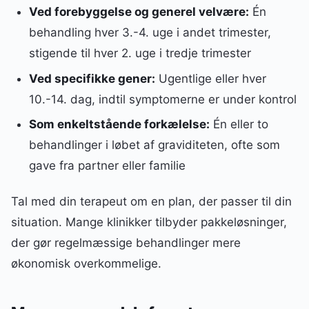
Ved forebyggelse og generel velvære:
Én
behandling hver 3.-4. uge i andet trimester,
stigende til hver 2. uge i tredje trimester
Ved specifikke gener:
Ugentlige eller hver
10.-14. dag, indtil symptomerne er under kontrol
Som enkeltstående forkælelse:
Én eller to
behandlinger i løbet af graviditeten, ofte som
gave fra partner eller familie
Tal med din terapeut om en plan, der passer til din
situation. Mange klinikker tilbyder pakkeløsninger,
der gør regelmæssige behandlinger mere
økonomisk overkommelige.