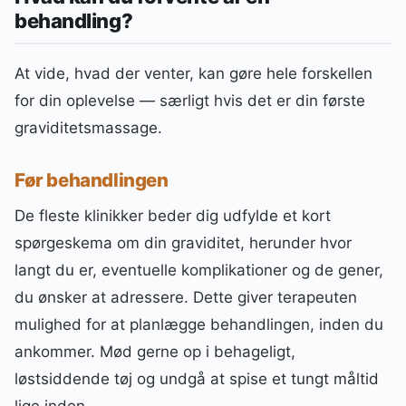
behandling?
At vide, hvad der venter, kan gøre hele forskellen
for din oplevelse — særligt hvis det er din første
graviditetsmassage.
Før behandlingen
De fleste klinikker beder dig udfylde et kort
spørgeskema om din graviditet, herunder hvor
langt du er, eventuelle komplikationer og de gener,
du ønsker at adressere. Dette giver terapeuten
mulighed for at planlægge behandlingen, inden du
ankommer. Mød gerne op i behageligt,
løstsiddende tøj og undgå at spise et tungt måltid