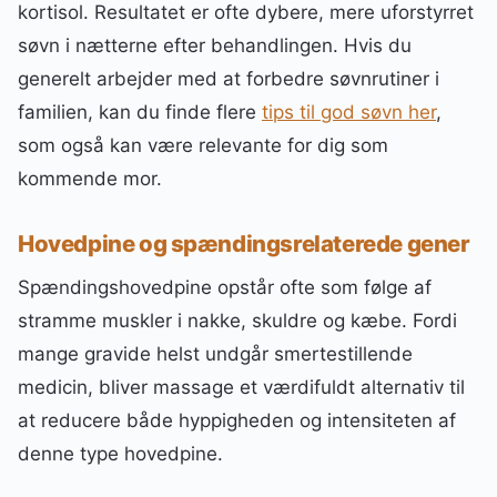
kortisol. Resultatet er ofte dybere, mere uforstyrret
søvn i nætterne efter behandlingen. Hvis du
generelt arbejder med at forbedre søvnrutiner i
familien, kan du finde flere
tips til god søvn her
,
som også kan være relevante for dig som
kommende mor.
Hovedpine og spændingsrelaterede gener
Spændingshovedpine opstår ofte som følge af
stramme muskler i nakke, skuldre og kæbe. Fordi
mange gravide helst undgår smertestillende
medicin, bliver massage et værdifuldt alternativ til
at reducere både hyppigheden og intensiteten af
denne type hovedpine.