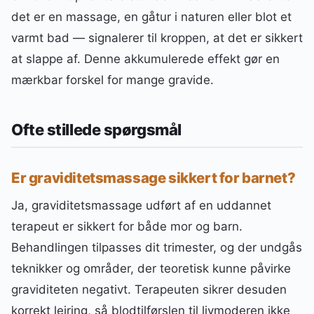
det er en massage, en gåtur i naturen eller blot et
varmt bad — signalerer til kroppen, at det er sikkert
at slappe af. Denne akkumulerede effekt gør en
mærkbar forskel for mange gravide.
Ofte stillede spørgsmål
Er graviditetsmassage sikkert for barnet?
Ja, graviditetsmassage udført af en uddannet
terapeut er sikkert for både mor og barn.
Behandlingen tilpasses dit trimester, og der undgås
teknikker og områder, der teoretisk kunne påvirke
graviditeten negativt. Terapeuten sikrer desuden
korrekt lejring, så blodtilførslen til livmoderen ikke