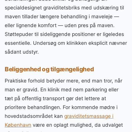
specialdesignet graviditetsbriks med udskæring til
maven tillader længere behandling i maveleje —
eller lignende komfort — uden pres på maven.
Støttepuder til sideliggende positioner er ligeledes
essentielle. Undersøg om klinikken eksplicit nævner
sådant udstyr.
Beliggenhed og tilgængelighed
Praktiske forhold betyder mere, end man tror, når
man er gravid. En klinik med nem parkering eller
tæt på offentlig transport gør det lettere at
prioritere behandlingen. For kommende mødre i
hovedstadsområdet kan
graviditetsmassage i
København
være en oplagt mulighed, da udvalget