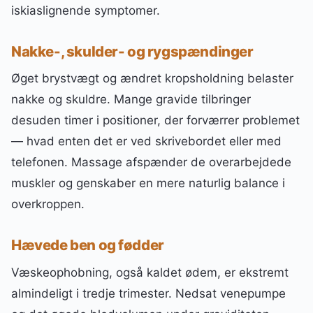
iskiaslignende symptomer.
Nakke-, skulder- og rygspændinger
Øget brystvægt og ændret kropsholdning belaster
nakke og skuldre. Mange gravide tilbringer
desuden timer i positioner, der forværrer problemet
— hvad enten det er ved skrivebordet eller med
telefonen. Massage afspænder de overarbejdede
muskler og genskaber en mere naturlig balance i
overkroppen.
Hævede ben og fødder
Væskeophobning, også kaldet ødem, er ekstremt
almindeligt i tredje trimester. Nedsat venepumpe