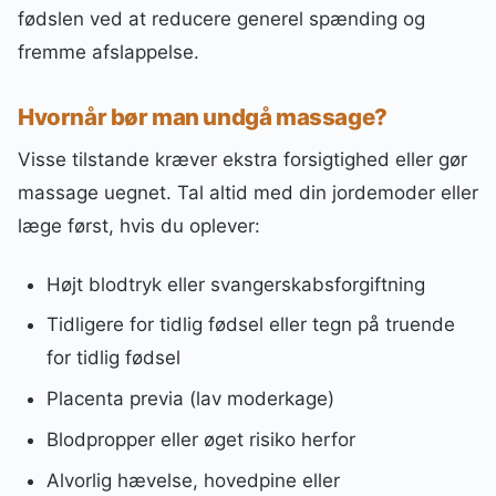
fødslen ved at reducere generel spænding og
fremme afslappelse.
Hvornår bør man undgå massage?
Visse tilstande kræver ekstra forsigtighed eller gør
massage uegnet. Tal altid med din jordemoder eller
læge først, hvis du oplever:
Højt blodtryk eller svangerskabsforgiftning
Tidligere for tidlig fødsel eller tegn på truende
for tidlig fødsel
Placenta previa (lav moderkage)
Blodpropper eller øget risiko herfor
Alvorlig hævelse, hovedpine eller