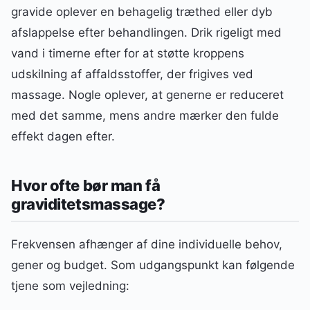
gravide oplever en behagelig træthed eller dyb
afslappelse efter behandlingen. Drik rigeligt med
vand i timerne efter for at støtte kroppens
udskilning af affaldsstoffer, der frigives ved
massage. Nogle oplever, at generne er reduceret
med det samme, mens andre mærker den fulde
effekt dagen efter.
Hvor ofte bør man få
graviditetsmassage?
Frekvensen afhænger af dine individuelle behov,
gener og budget. Som udgangspunkt kan følgende
tjene som vejledning: