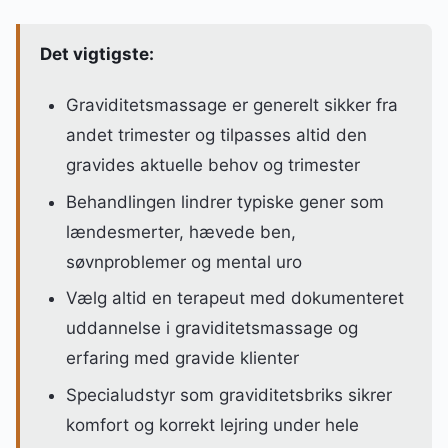
Det vigtigste:
Graviditetsmassage er generelt sikker fra
andet trimester og tilpasses altid den
gravides aktuelle behov og trimester
Behandlingen lindrer typiske gener som
lændesmerter, hævede ben,
søvnproblemer og mental uro
Vælg altid en terapeut med dokumenteret
uddannelse i graviditetsmassage og
erfaring med gravide klienter
Specialudstyr som graviditetsbriks sikrer
komfort og korrekt lejring under hele