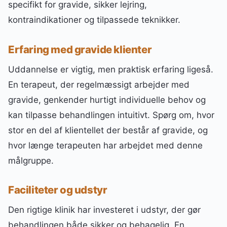
specifikt for gravide, sikker lejring,
kontraindikationer og tilpassede teknikker.
Erfaring med gravide klienter
Uddannelse er vigtig, men praktisk erfaring ligeså.
En terapeut, der regelmæssigt arbejder med
gravide, genkender hurtigt individuelle behov og
kan tilpasse behandlingen intuitivt. Spørg om, hvor
stor en del af klientellet der består af gravide, og
hvor længe terapeuten har arbejdet med denne
målgruppe.
Faciliteter og udstyr
Den rigtige klinik har investeret i udstyr, der gør
behandlingen både sikker og behagelig. En