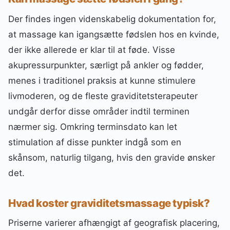
Der findes ingen videnskabelig dokumentation for,
at massage kan igangsætte fødslen hos en kvinde,
der ikke allerede er klar til at føde. Visse
akupressurpunkter, særligt på ankler og fødder,
menes i traditionel praksis at kunne stimulere
livmoderen, og de fleste graviditetsterapeuter
undgår derfor disse områder indtil terminen
nærmer sig. Omkring terminsdato kan let
stimulation af disse punkter indgå som en
skånsom, naturlig tilgang, hvis den gravide ønsker
det.
Hvad koster graviditetsmassage typisk?
Priserne varierer afhængigt af geografisk placering,