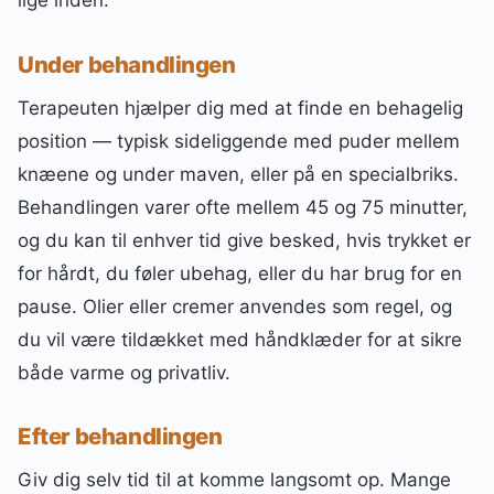
lige inden.
Under behandlingen
Terapeuten hjælper dig med at finde en behagelig
position — typisk sideliggende med puder mellem
knæene og under maven, eller på en specialbriks.
Behandlingen varer ofte mellem 45 og 75 minutter,
og du kan til enhver tid give besked, hvis trykket er
for hårdt, du føler ubehag, eller du har brug for en
pause. Olier eller cremer anvendes som regel, og
du vil være tildækket med håndklæder for at sikre
både varme og privatliv.
Efter behandlingen
Giv dig selv tid til at komme langsomt op. Mange