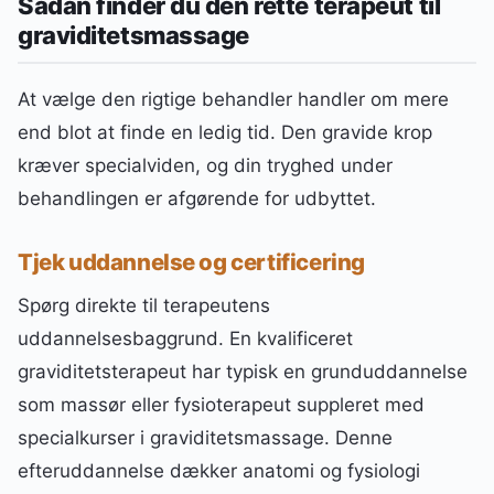
Sådan finder du den rette terapeut til
graviditetsmassage
At vælge den rigtige behandler handler om mere
end blot at finde en ledig tid. Den gravide krop
kræver specialviden, og din tryghed under
behandlingen er afgørende for udbyttet.
Tjek uddannelse og certificering
Spørg direkte til terapeutens
uddannelsesbaggrund. En kvalificeret
graviditetsterapeut har typisk en grunduddannelse
som massør eller fysioterapeut suppleret med
specialkurser i graviditetsmassage. Denne
efteruddannelse dækker anatomi og fysiologi