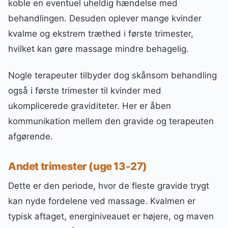
koble en eventuel uheldig hændelse med
behandlingen. Desuden oplever mange kvinder
kvalme og ekstrem træthed i første trimester,
hvilket kan gøre massage mindre behagelig.
Nogle terapeuter tilbyder dog skånsom behandling
også i første trimester til kvinder med
ukomplicerede graviditeter. Her er åben
kommunikation mellem den gravide og terapeuten
afgørende.
Andet trimester (uge 13-27)
Dette er den periode, hvor de fleste gravide trygt
kan nyde fordelene ved massage. Kvalmen er
typisk aftaget, energiniveauet er højere, og maven