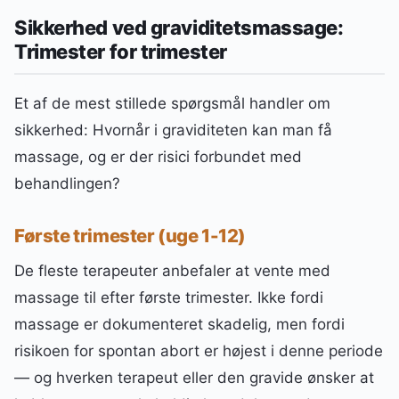
Sikkerhed ved graviditetsmassage:
Trimester for trimester
Et af de mest stillede spørgsmål handler om
sikkerhed: Hvornår i graviditeten kan man få
massage, og er der risici forbundet med
behandlingen?
Første trimester (uge 1-12)
De fleste terapeuter anbefaler at vente med
massage til efter første trimester. Ikke fordi
massage er dokumenteret skadelig, men fordi
risikoen for spontan abort er højest i denne periode
— og hverken terapeut eller den gravide ønsker at